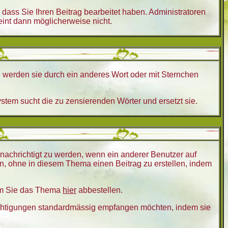
ass Sie Ihren Beitrag bearbeitet haben. Administratoren
eint dann möglicherweise nicht.
, werden sie durch ein anderes Wort oder mit Sternchen
stem sucht die zu zensierenden Wörter und ersetzt sie.
achrichtigt zu werden, wenn ein anderer Benutzer auf
, ohne in diesem Thema einen Beitrag zu erstellen, indem
dem Sie das Thema
hier
abbestellen.
richtigungen standardmässig empfangen möchten, indem sie