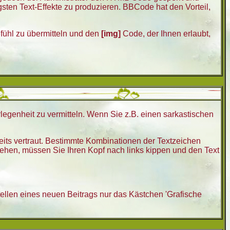
sten Text-Effekte zu produzieren. BBCode hat den Vorteil,
efühl zu übermitteln und den
[img]
Code, der Ihnen erlaubt,
erlegenheit zu vermitteln. Wenn Sie z.B. einen sarkastischen
eits vertraut. Bestimmte Kombinationen der Textzeichen
ehen, müssen Sie Ihren Kopf nach links kippen und den Text
ellen eines neuen Beitrags nur das Kästchen 'Grafische