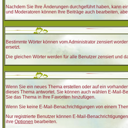
Nachdem Sie Ihre Änderungen durchgeführt haben, kann eine
und Moderatoren können Ihre Beiträge auch bearbeiten, aber
Bestimmte Wörter können vom Administrator zensiert worden 
ersetzt.
Die gleichen Wörter werden für alle Benutzer zensiert und 
Wenn Sie ein neues Thema erstellen oder auf ein vorhanden
dieses Thema antwortet. Sie können auch wählen E-Mail-Ben
Sie das Thema in Ihre Favoriten hinzufügen.
Wenn Sie keine E-Mail-Benachrichtigungen von einem Thema
Nur registrierte Benutzer können E-Mail-Benachrichtigunge
ihre
Optionen
bearbeiten.