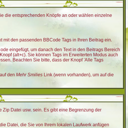
 Sie die entsprechenden Knöpfe an oder wählen einzelne
ext mit den passenden BBCode Tags in Ihren Beitrag ein.
de eingefügt, um danach den Text in den Beitrags Bereich
Knopf (alt+c). Sie können Tags im Erweiterten Modus auch
ssen. Beachten Sie bitte, dass der Knopf 'Alle Tags
 auf den
Mehr Smilies
Link (wenn vorhanden), um auf die
e Zip Datei usw. sein. Es gibt eine Begrenzung der
die Datei, die Sie von Ihrem lokalen Laufwerk anfügen