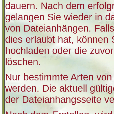
dauern. Nach dem erfolg
gelangen Sie wieder in 
von Dateianhängen. Falls
dies erlaubt hat, können 
hochladen oder die zuvo
löschen.
Nur bestimmte Arten von
werden. Die aktuell gült
der Dateianhangsseite ve