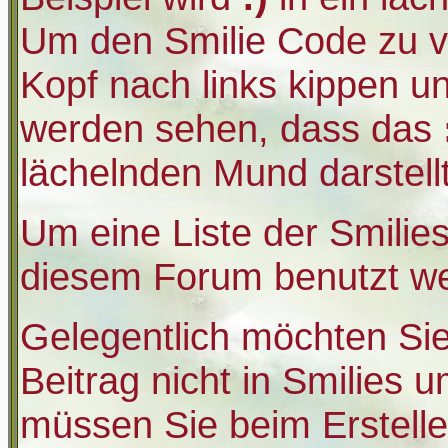
Um den Smilie Code zu v
Kopf nach links kippen u
werden sehen, dass das
lächelnden Mund darstellt
Um eine Liste der Smilies
diesem Forum benutzt we
Gelegentlich möchten Sie
Beitrag nicht in Smilies
müssen Sie beim Erstelle