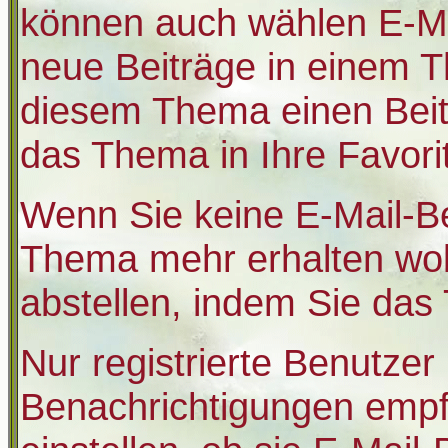
können auch wählen E-Ma
neue Beiträge in einem T
diesem Thema einen Beitr
das Thema in Ihre Favori
Wenn Sie keine E-Mail-B
Thema mehr erhalten wol
abstellen, indem Sie da
Nur registrierte Benutzer
Benachrichtigungen emp