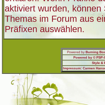
aktiviert wurden, können 
Themas im Forum aus ein
Präfixen auswählen.
Powered by
Burning Boa
Powered by © PSP-Ca
Style &
Impressum: Carmen Hansen