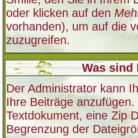
oder klicken auf den
Mehr
vorhanden), um auf die vo
zuzugreifen.
Was sind
Der Administrator kann 
Ihre Beiträge anzufügen. 
Textdokument, eine Zip Da
Begrenzung der Dateigrö