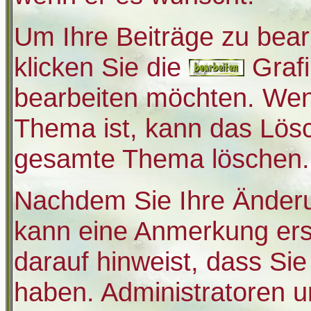
Um Ihre Beiträge zu bear
klicken Sie die
Grafi
bearbeiten möchten. Wenn
Thema ist, kann das Lös
gesamte Thema löschen.
Nachdem Sie Ihre Änderu
kann eine Anmerkung ers
darauf hinweist, dass Sie
haben. Administratoren 