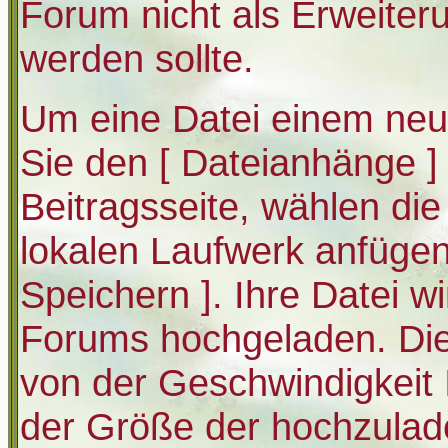
Forum nicht als Erweiter
werden sollte.
Um eine Datei einem neue
Sie den [ Dateianhänge ]
Beitragsseite, wählen die
lokalen Laufwerk anfügen 
Speichern ]. Ihre Datei w
Forums hochgeladen. Di
von der Geschwindigkeit 
der Größe der hochzulad