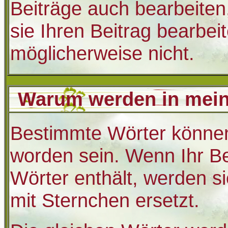
Beiträge auch bearbeiten
sie Ihren Beitrag bearbei
möglicherweise nicht.
Warum werden in mein
Bestimmte Wörter können
worden sein. Wenn Ihr Be
Wörter enthält, werden s
mit Sternchen ersetzt.