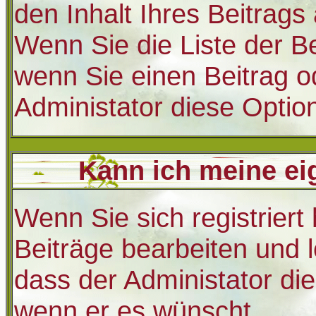
den Inhalt Ihres Beitrags 
Wenn Sie die Liste der B
wenn Sie einen Beitrag o
Administator diese Option
Kann ich meine ei
Wenn Sie sich registriert
Beiträge bearbeiten und 
dass der Administator di
wenn er es wünscht.