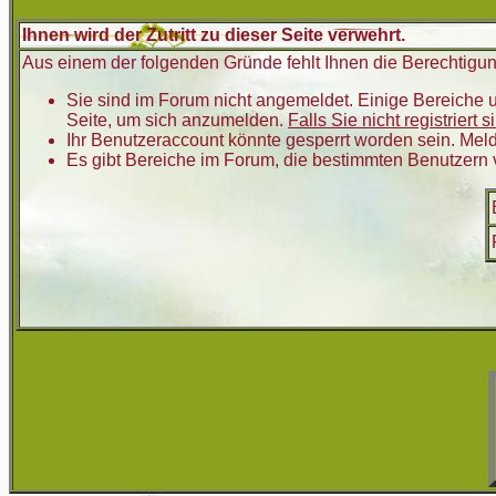
Ihnen wird der Zutritt zu dieser Seite verwehrt.
Aus einem der folgenden Gründe fehlt Ihnen die Berechtigung
Sie sind im Forum nicht angemeldet. Einige Bereiche u
Seite, um sich anzumelden.
Falls Sie nicht registriert 
Ihr Benutzeraccount könnte gesperrt worden sein. Meld
Es gibt Bereiche im Forum, die bestimmten Benutzern 