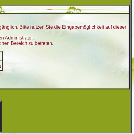
nglich. Bitte nutzen Sie die Eingabemöglichkeit auf dieser
n Administrator.
chen Bereich zu betreten.
n